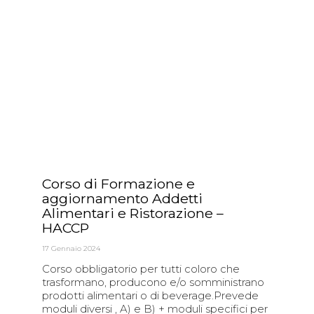
Corso di Formazione e
aggiornamento Addetti
Alimentari e Ristorazione –
HACCP
17 Gennaio 2024
Corso obbligatorio per tutti coloro che
trasformano, producono e/o somministrano
prodotti alimentari o di beverage.Prevede
moduli diversi , A) e B) + moduli specifici per