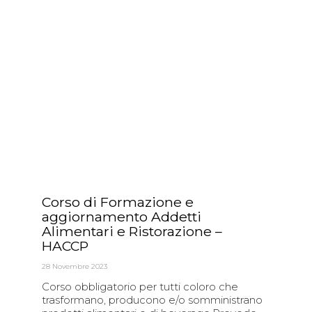
Corso di Formazione e
aggiornamento Addetti
Alimentari e Ristorazione –
HACCP
28 Novembre 2023
Corso obbligatorio per tutti coloro che
trasformano, producono e/o somministrano