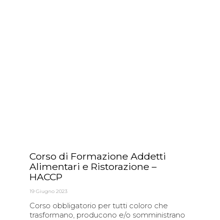
Corso di Formazione Addetti
Alimentari e Ristorazione –
HACCP
19 Giugno 2023
Corso obbligatorio per tutti coloro che
trasformano, producono e/o somministrano