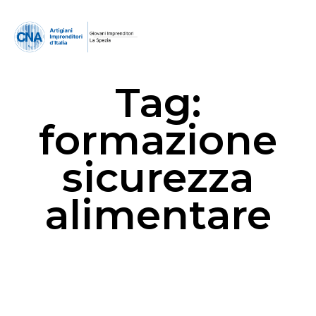
Tag:
formazione
sicurezza
alimentare