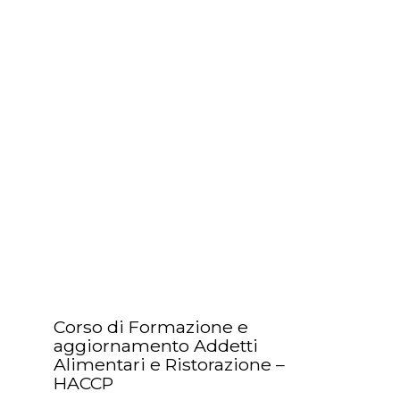
Corso di Formazione e
aggiornamento Addetti
Alimentari e Ristorazione –
HACCP