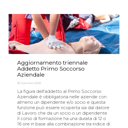
Aggiornamento triennale
Addetto Primo Soccorso
Aziendale
30 Gennaio 2026
La figura dell'addetto al Primo Soccorso
Aziendale è obbligatoria nelle aziende con
almeno un dipendente e/o socio e questa
funzione può essere ricoperta sia dal datore
di Lavoro che da un socio o un dipendente.
Il corso di formazione ha una durata di 12 o
16 ore in base alla combinazione tra indice di