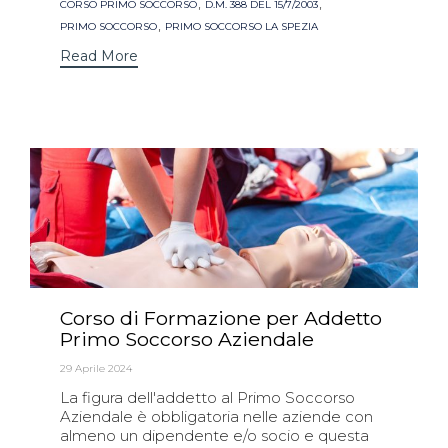
,
,
CORSO PRIMO SOCCORSO
D.M. 388 DEL 15/7/2003
,
PRIMO SOCCORSO
PRIMO SOCCORSO LA SPEZIA
Read More
Corso di Formazione per Addetto
Primo Soccorso Aziendale
29 Aprile 2024
La figura dell'addetto al Primo Soccorso
Aziendale è obbligatoria nelle aziende con
almeno un dipendente e/o socio e questa