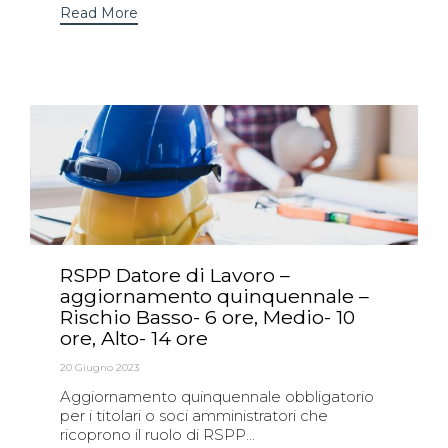
Read More
RSPP Datore di Lavoro –
aggiornamento quinquennale –
Rischio Basso- 6 ore, Medio- 10
ore, Alto- 14 ore
20 Giugno 2023
Aggiornamento quinquennale obbligatorio
per i titolari o soci amministratori che
ricoprono il ruolo di RSPP...