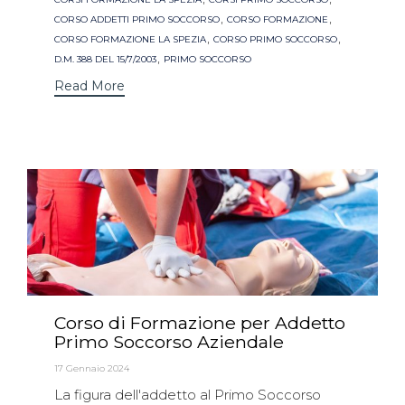
,
,
CORSO ADDETTI PRIMO SOCCORSO
CORSO FORMAZIONE
,
,
CORSO FORMAZIONE LA SPEZIA
CORSO PRIMO SOCCORSO
,
D.M. 388 DEL 15/7/2003
PRIMO SOCCORSO
Read More
Corso di Formazione per Addetto
Primo Soccorso Aziendale
17 Gennaio 2024
La figura dell'addetto al Primo Soccorso