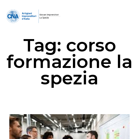
Tag:
corso
formazione la
spezia