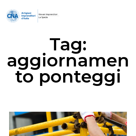
Tag:
aggiornamen
to ponteggi