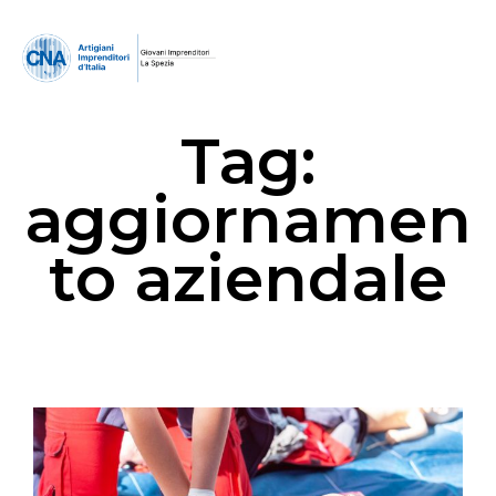
Tag:
aggiornamen
to aziendale