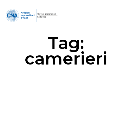
Tag:
camerieri