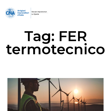
Tag:
FER
termotecnico