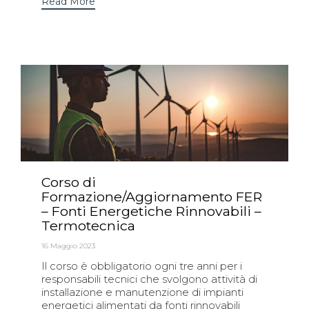
Read More
Corso di
Formazione/Aggiornamento FER
– Fonti Energetiche Rinnovabili –
Termotecnica
16 Maggio 2023
Il corso è obbligatorio ogni tre anni per i
responsabili tecnici che svolgono attività di
installazione e manutenzione di impianti
energetici alimentati da fonti rinnovabili