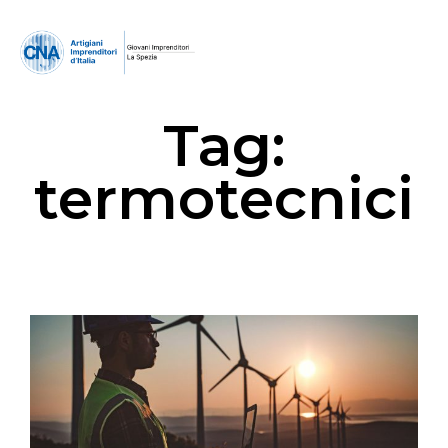
Tag:
termotecnici