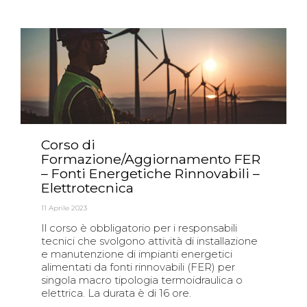
Corso di
Formazione/Aggiornamento FER
– Fonti Energetiche Rinnovabili –
Elettrotecnica
11 Aprile 2023
Il corso è obbligatorio per i responsabili
tecnici che svolgono attività di installazione
e manutenzione di impianti energetici
alimentati da fonti rinnovabili (FER) per
singola macro tipologia termoidraulica o
elettrica. La durata è di 16 ore.