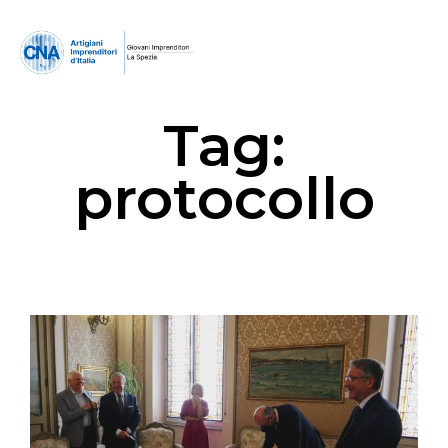
Tag:
protocollo