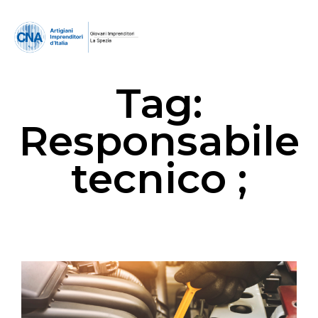
Tag:
Responsabile
tecnico ;