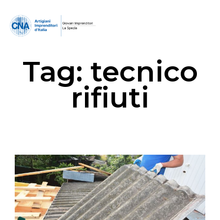
Tag:
tecnico
rifiuti