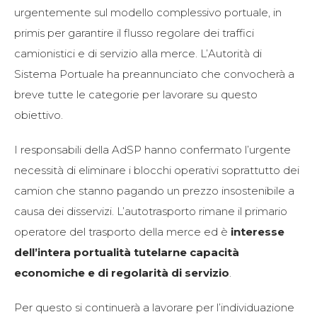
urgentemente sul modello complessivo portuale, in
primis per garantire il flusso regolare dei traffici
camionistici e di servizio alla merce. L’Autorità di
Sistema Portuale ha preannunciato che convocherà a
breve tutte le categorie per lavorare su questo
obiettivo.
I responsabili della AdSP hanno confermato l’urgente
necessità di eliminare i blocchi operativi soprattutto dei
camion che stanno pagando un prezzo insostenibile a
causa dei disservizi. L’autotrasporto rimane il primario
operatore del trasporto della merce ed è
interesse
dell’intera portualità tutelarne capacità
economiche e di regolarità di servizio
.
Per questo si continuerà a lavorare per l’individuazione