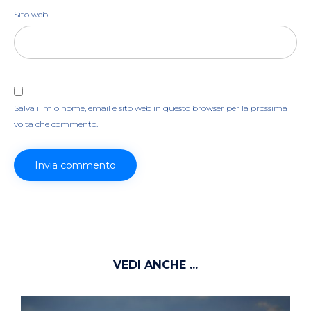
Sito web
Salva il mio nome, email e sito web in questo browser per la prossima
volta che commento.
VEDI ANCHE ...