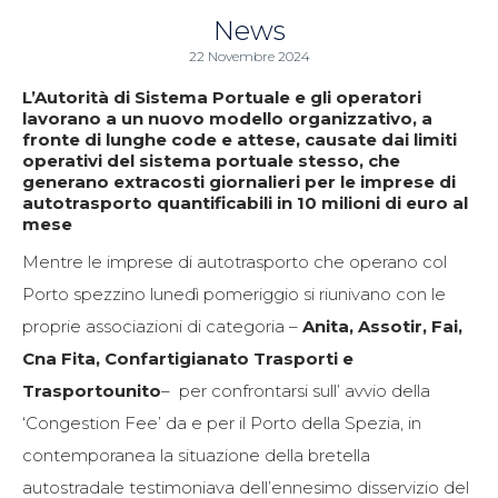
News
22 Novembre 2024
L’Autorità di Sistema Portuale e gli operatori
lavorano a un nuovo modello organizzativo, a
fronte di lunghe code e attese, causate dai limiti
operativi del sistema portuale stesso, che
generano extracosti giornalieri per le imprese di
autotrasporto quantificabili in 10 milioni di euro al
mese
Mentre le imprese di autotrasporto che operano col
Porto spezzino lunedì pomeriggio si riunivano con le
proprie associazioni di categoria –
Anita, Assotir, Fai,
Cna Fita, Confartigianato Trasporti e
Trasportounito
– per confrontarsi sull’ avvio della
‘Congestion Fee’ da e per il Porto della Spezia, in
contemporanea la situazione della bretella
autostradale testimoniava dell’ennesimo disservizio del