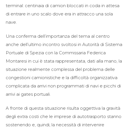
terminal: centinaia di camion bloccati in coda in attesa
di entrare in uno scalo dove era in attracco una sola
nave.
Una conferma dell’importanza del tema al centro
anche dell’ultimo incontro svoltosi in Autorità di Sistema
Portuale di Spezia con la Commissaria Federica
Montaresi in cui è stata rappresentata, dati alla mano, la
situazione realmente complessa del problema delle
congestioni camionistiche e la difficoltà organizzativa
complicata da arrivi non programmati di navi e picchi di
arrivi ai gates portuali.
A fronte di questa situazione risulta oggettiva la gravità
degli extra costi che le imprese di autotrasporto stanno
sostenendo e, quindi, la necessità di intervenire