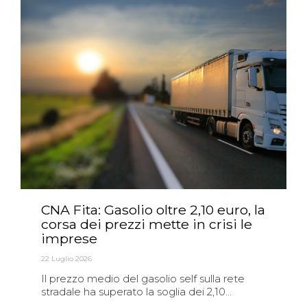
CNA Fita: Gasolio oltre 2,10 euro, la
corsa dei prezzi mette in crisi le
imprese
22 Luglio 2026
Il prezzo medio del gasolio self sulla rete
stradale ha superato la soglia dei 2,10...