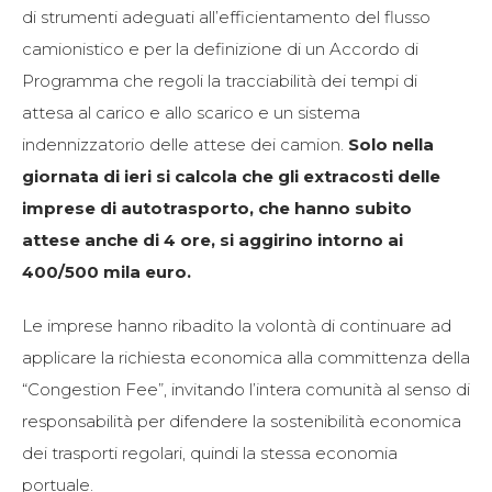
di strumenti adeguati all’efficientamento del flusso
camionistico e per la definizione di un Accordo di
Programma che regoli la tracciabilità dei tempi di
attesa al carico e allo scarico e un sistema
indennizzatorio delle attese dei camion.
Solo nella
giornata di ieri si calcola che gli extracosti delle
imprese di autotrasporto, che hanno subito
attese anche di 4 ore, si aggirino intorno ai
400/500 mila euro.
Le imprese hanno ribadito la volontà di continuare ad
applicare la richiesta economica alla committenza della
“Congestion Fee”, invitando l’intera comunità al senso di
responsabilità per difendere la sostenibilità economica
dei trasporti regolari, quindi la stessa economia
portuale.