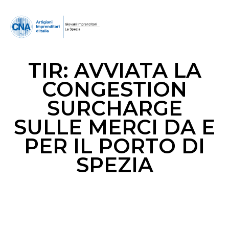
TIR: AVVIATA LA
CONGESTION
SURCHARGE
SULLE MERCI DA E
PER IL PORTO DI
SPEZIA