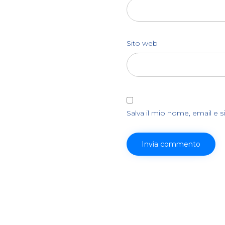
Sito web
Salva il mio nome, email e 