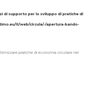
i di supporto per lo sviluppo di pratiche di
timo.eu/it/web/circula/-/apertura-bando-
ttimizzare pratiche di economia circolare nel