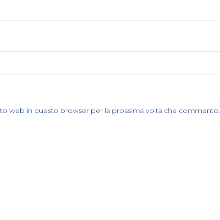
sito web in questo browser per la prossima volta che commento.