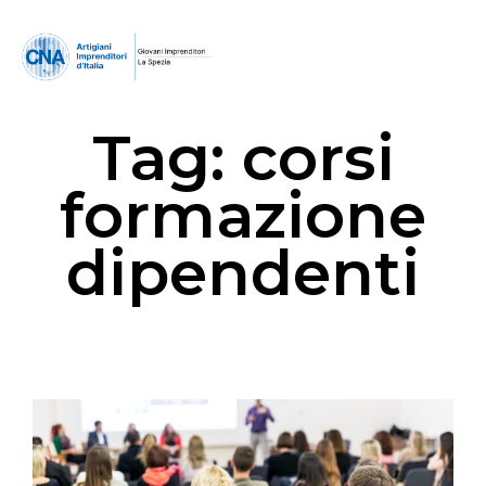
Tag:
corsi
formazione
dipendenti