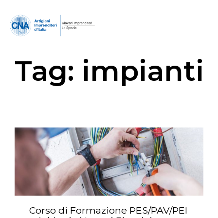
Tag:
impianti
Corso di Formazione PES/PAV/PEI