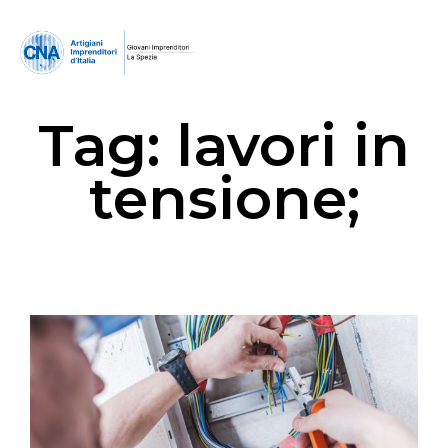
Tag:
lavori in
tensione;