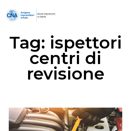
Tag:
ispettori
centri di
revisione